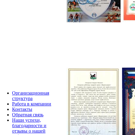
Организационная
структура
Работа в компании
Контакты
Обратная связь
Наши успехи,
благодарности и
отзывы о нашей