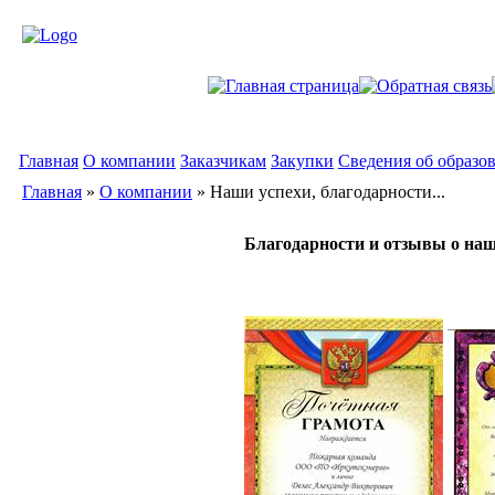
Главная
О компании
Заказчикам
Закупки
Сведения об образо
Главная
»
О компании
»
Наши успехи, благодарности...
Благодарности и отзывы о наш