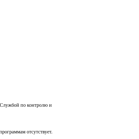
й Службой по контролю и
программам отсутствует.